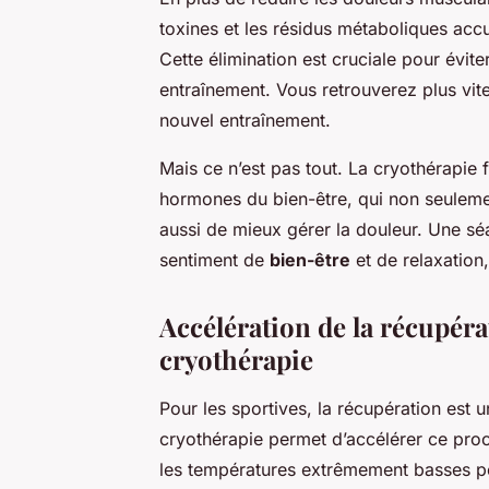
toxines et les résidus métaboliques acc
Cette élimination est cruciale pour évit
entraînement. Vous retrouverez plus vit
nouvel entraînement.
Mais ce n’est pas tout. La cryothérapie
hormones du bien-être, qui non seuleme
aussi de mieux gérer la douleur. Une sé
sentiment de
bien-être
et de relaxation
Accélération de la récupérat
cryothérapie
Pour les sportives, la récupération est 
cryothérapie permet d’accélérer ce proc
les températures extrêmement basses pe