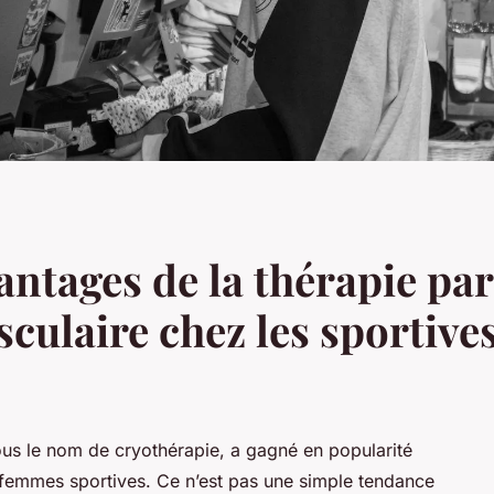
antages de la thérapie par 
culaire chez les sportive
sous le nom de cryothérapie, a gagné en popularité
 femmes sportives. Ce n’est pas une simple tendance