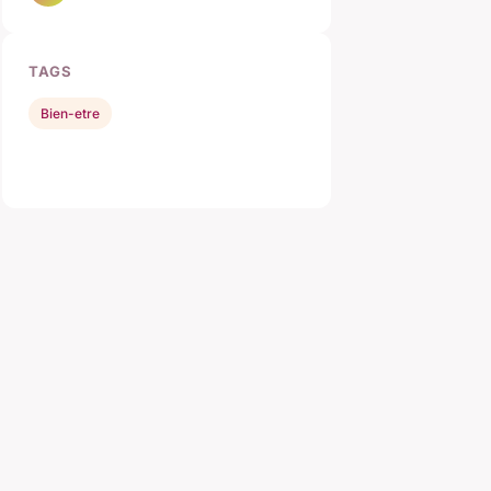
TAGS
Bien-etre