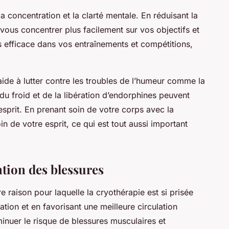
a concentration et la clarté mentale. En réduisant la
 vous concentrer plus facilement sur vos objectifs et
 efficace dans vos entraînements et compétitions,
 aide à lutter contre les troubles de l’humeur comme la
du froid et de la libération d’endorphines peuvent
’esprit. En prenant soin de votre corps avec la
 de votre esprit, ce qui est tout aussi important
ntion des blessures
e raison pour laquelle la cryothérapie est si prisée
ation et en favorisant une meilleure circulation
inuer le risque de blessures musculaires et