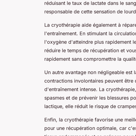
réduisant le taux de lactate dans le san
responsable de cette sensation de lourd
La cryothérapie aide également à répar
l'entraînement. En stimulant la circulati
l'oxygène d'atteindre plus rapidement 
réduire le temps de récupération et vou
rapidement sans compromettre la qualit
Un autre avantage non négligeable est 
contractions involontaires peuvent être
d'entraînement intense. La cryothérapie
spasmes et de prévenir les blessures pote
lactique, elle réduit le risque de cramp
Enfin, la cryothérapie favorise une meil
pour une récupération optimale, car c'e