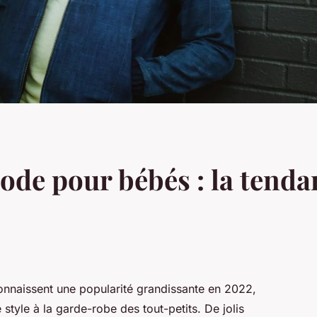
ode pour bébés : la tenda
nnaissent une popularité grandissante en 2022,
style à la garde-robe des tout-petits. De jolis