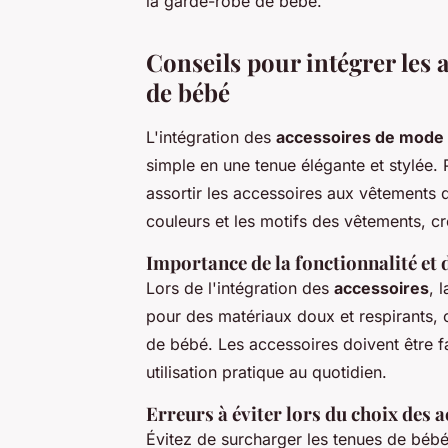
la garde-robe de bébé.
Conseils pour intégrer les 
de bébé
L'intégration des
accessoires de mode
simple en une tenue élégante et stylée. Po
assortir les accessoires aux vêtements 
couleurs et les motifs des vêtements, cr
Importance de la fonctionnalité et 
Lors de l'intégration des
accessoires
, 
pour des matériaux doux et respirants, 
de bébé. Les accessoires doivent être fa
utilisation pratique au quotidien.
Erreurs à éviter lors du choix des 
Évitez de surcharger les tenues de béb