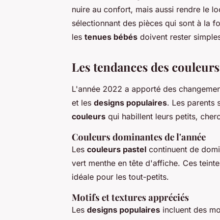
nuire au confort, mais aussi rendre le lo
sélectionnant des pièces qui sont à la fo
les
tenues bébés
doivent rester simples
Les tendances des couleurs
L'année 2022 a apporté des changements
et les
designs populaires
. Les parents 
couleurs
qui habillent leurs petits, cher
Couleurs dominantes de l'année
Les
couleurs pastel
continuent de domin
vert menthe en tête d'affiche. Ces tein
idéale pour les tout-petits.
Motifs et textures appréciés
Les
designs populaires
incluent des mot