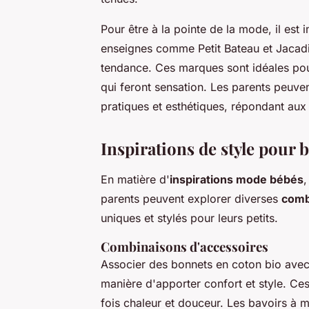
Pour être à la pointe de la mode, il es
enseignes comme Petit Bateau et Jacadi 
tendance. Ces marques sont idéales po
qui feront sensation. Les parents peuvent
pratiques et esthétiques, répondant aux 
Inspirations de style pour 
En matière d'
inspirations mode bébés
,
parents peuvent explorer diverses
comb
uniques et stylés pour leurs petits.
Combinaisons d'accessoires
Associer des bonnets en coton bio avec
manière d'apporter confort et style. Ces
fois chaleur et douceur. Les bavoirs à