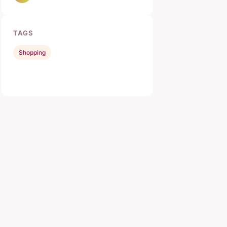
TAGS
Shopping