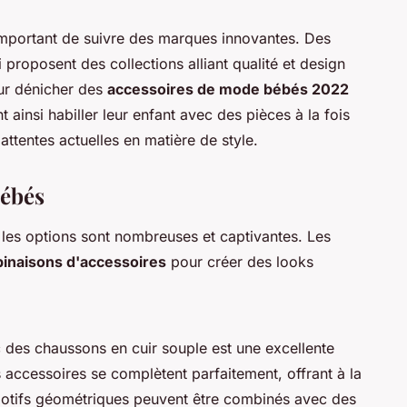
t important de suivre des marques innovantes. Des
proposent des collections alliant qualité et design
ur dénicher des
accessoires de mode bébés 2022
 ainsi habiller leur enfant avec des pièces à la fois
attentes actuelles en matière de style.
bébés
 les options sont nombreuses et captivantes. Les
inaisons d'accessoires
pour créer des looks
 des chaussons en cuir souple est une excellente
 accessoires se complètent parfaitement, offrant à la
 motifs géométriques peuvent être combinés avec des