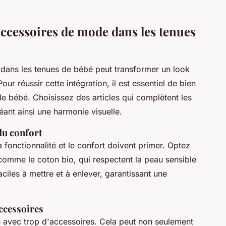
accessoires de mode dans les tenues
dans les tenues de bébé peut transformer un look
ur réussir cette intégration, il est essentiel de bien
de bébé. Choisissez des articles qui complètent les
éant ainsi une harmonie visuelle.
du confort
la fonctionnalité et le confort doivent primer. Optez
comme le coton bio, qui respectent la peau sensible
ciles à mettre et à enlever, garantissant une
accessoires
é avec trop d'accessoires. Cela peut non seulement