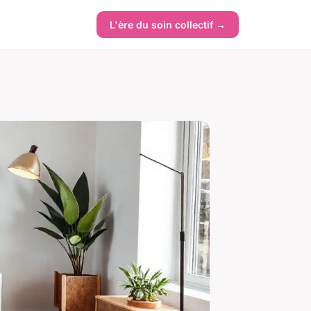
L'ère du soin collectif →