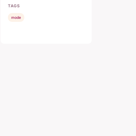
TAGS
mode